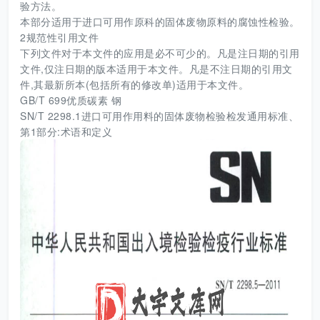
验方法。
本部分适用于进口可用作原科的固体废物原料的腐蚀性检验。
2规范性引用文件
下列文件对于本文件的应用是必不可少的。凡是注日期的引用
文件,仅注日期的版本适用于本文件。凡是不注日期的引用文
件,其最新所本(包括所有的修改单)适用于本文件。
GB/T 699优质碳素 钢
SN/T 2298.1进口可用作用料的固体废物检验检发通用标准、
第1部分:术语和定义