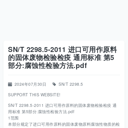
SN/T 2298.5-2011 进口可用作原料
的固体废物检验检疫 通用标准 第5
部分:腐蚀性检验方法.pdf
2024年07月30日
SN/T 2298.5
SUPPORT THIS WEBSITE!
SN/T 2298.5-2011 进口可用作原料的固体废物检验检疫 通
用标准 第5部分:腐蚀性检验方法.pdf
1范围
本部分规定了进口可用作原料的固体废物原料腐蚀性物质的检