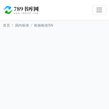
首页
国内标准
检验检疫SN