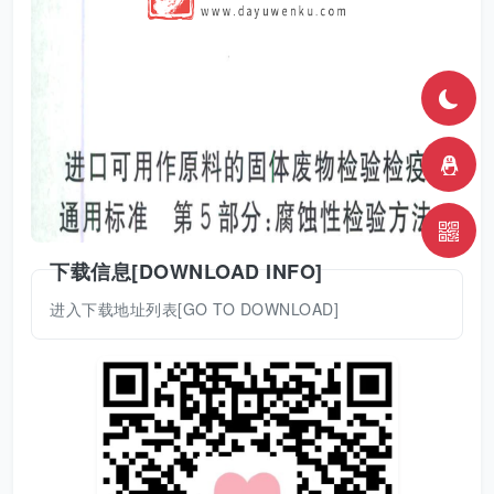
下载信息[DOWNLOAD INFO]
进入下载地址列表[GO TO DOWNLOAD]