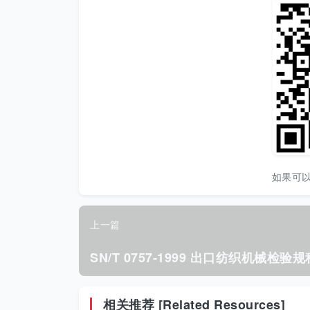
如果可
上一篇
相关推荐 [Related Resources]