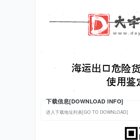
下载信息[DOWNLOAD INFO]
进入下载地址列表[GO TO DOWNLOAD]