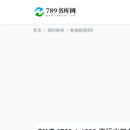
首页
国内标准
检验检疫SN