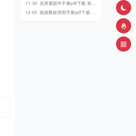
11-30
实用紧固件手册pdf下载 第三版 2018年版
12-03
能源数据简明手册pdf下载 2017版