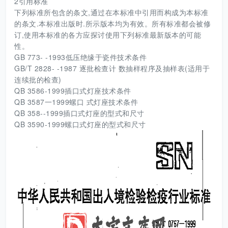
2引用标准
下列标准所包含的条文,通过在本标准中引用而构成为本标准
的条文.本标准出版时.所示版本均为有效。所有标准都会被修
订,使用本标准的各方应探讨使用下列标准最新版本的可能
性。
GB 773- -1993低压绝缘于瓷件技术条件
GB/T 2828- -1987 逐批检查计 数抽样程序及抽样表(适用于
连续批的检查)
QB 3586-1999插口式灯座技术条件
QB 3587一1999螺口 式灯座技术条件
QB 358--1999插口式灯座的型式和尺寸
QB 3590-1999螺口式灯座的型式和尺寸