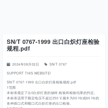
SN/T 0767-1999 出口白炽灯座检验
规程.pdf
2024年08月02日
SN/T 0767
SUPPORT THIS WEBSITE!
SN/T 0767-1999 出口白炽灯座检验规程.pdf
1范围
本标准规定了出0白炽灯座的抽样.检验和检验结果的判定。
本标准适用于额定电压不超过250 V,频丰为50 Hz或60 Hz的
各种插口式和螺口式白炽灯座的出口检验。