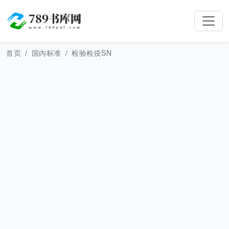
首页
国内标准
检验检疫SN