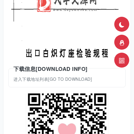
下载信息[DOWNLOAD INFO]
进入下载地址列表[GO TO DOWNLOAD]