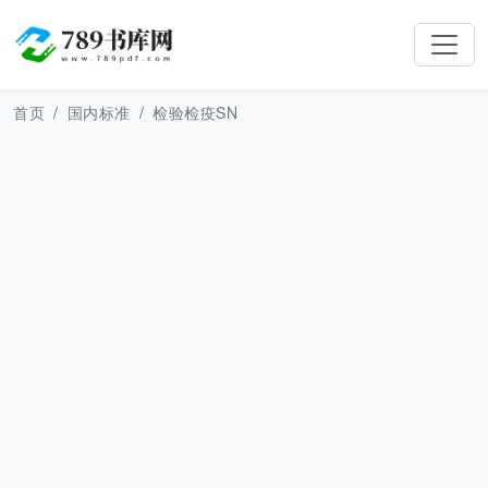
首页
国内标准
检验检疫SN