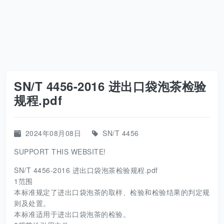
SN/T 4456-2016 进出口袋泡茶检验
规程.pdf
2024年08月08日
SN/T 4456
SUPPORT THIS WEBSITE!
SN/T 4456-2016 进出口袋泡茶检验规程.pdf
1范围
本标准规定了进出口袋泡茶的取样、检验和检验结果的判定规
则及处置。
本标准适用于进出口袋泡茶的检验。