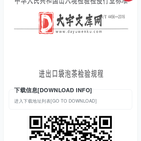
下载信息[DOWNLOAD INFO]
进入下载地址列表[GO TO DOWNLOAD]