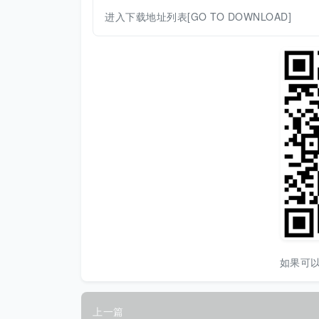
进入下载地址列表[GO TO DOWNLOAD]
如果可
上一篇