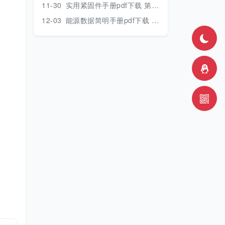
11-30
实用紧固件手册pdf下载 第三版 2018年版
12-03
能源数据简明手册pdf下载 2017版