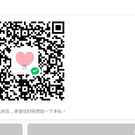
以的话，请微信扫码赞助一下本站！