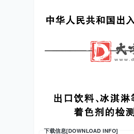
下载信息[DOWNLOAD INFO]