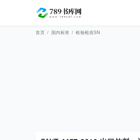
首页
国内标准
检验检疫SN