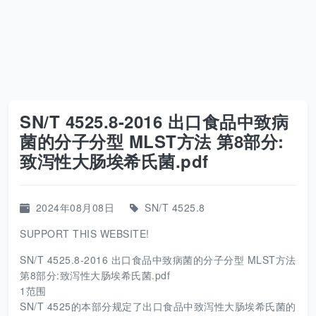
SN/T 4525.8-2016 出口食品中致病
菌的分子分型 MLST方法 第8部分:
致泻性大肠埃希氏菌.pdf
2024年08月08日
SN/T 4525.8
SUPPORT THIS WEBSITE!
SN/T 4525.8-2016 出口食品中致病菌的分子分型 MLST方法
第8部分:致泻性大肠埃希氏菌.pdf
1范围
SN/T 4525的本部分规定了出口食品中致泻性大肠埃希氏菌的