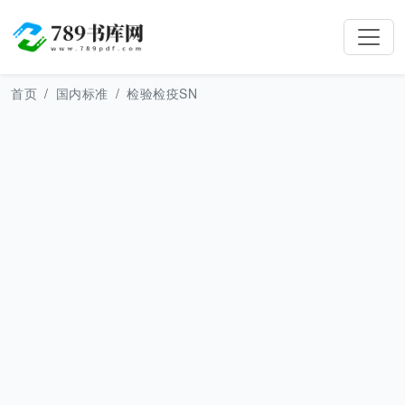
首页
国内标准
检验检疫SN