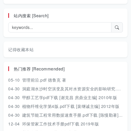
站内搜索 [Search]
记得收藏本站
热门推荐 [Recommended]
05-10
管理前沿.pdf 德鲁克 著
04-30
洞庭湖水沙时空演变及其对水资源安全的影响研究.pdf 胡光伟 著 2017年版
04-30
甲醇工艺学pdf下载 [谢克昌 房鼎业主编] 2010年版
04-30
植物纤维化学第4版.pdf下载 [裴继诚主编] 2012年版
04-30
建筑节能工程常用数据速查手册.pdf下载 [陈慢勤著] 2010年版
12-04
环保管家工作技术手册pdf下载 2019年版