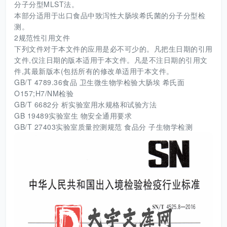
分子分型MLST法。
本部分适用于出口食品中致泻性大肠埃希氏菌的分子分型检
测。
2规范性引用文件
下列文件对于本文件的应用是必不可少的。凡把生日期的引用
文件,仅注日期的版本适用于本文件。凡是不注日期的引用文
件,其最新版本(包括所有的修改单适用于本文件。
GB/T 4789.36食品 卫生微生物学检验大肠埃 希氏面
O157;H7/NM检验
GB/T 6682分 析实验室用水规格和试验方法
GB 19489实验室生 物安全通用要求
GB/T 27403实验室质量控测规范 食品分 子生物学检测