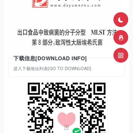
下载信息[DOWNLOAD INFO]
进入下载地址列表[GO TO DOWNLOAD]