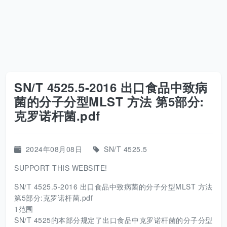
SN/T 4525.5-2016 出口食品中致病
菌的分子分型MLST 方法 第5部分:
克罗诺杆菌.pdf
2024年08月08日
SN/T 4525.5
SUPPORT THIS WEBSITE!
SN/T 4525.5-2016 出口食品中致病菌的分子分型MLST 方法
第5部分:克罗诺杆菌.pdf
1范围
SN/T 4525的本部分规定了出口食品中克罗诺杆菌的分子分型