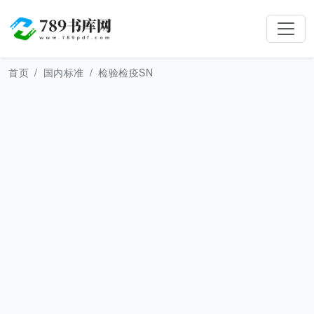
首页
国内标准
检验检疫SN