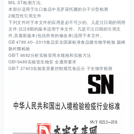
MIL.ST检测方法。
本部分适用于出口食品中克罗诺托菌的分子分型检测
2规范性引用文件
下列文件对于本文件的应用是必不可少的。儿是注日期的明用
文件.仅注8期的版本适用于本文件。凡是不注日期的引用文
件,其最新版本(包括所有的修改单)适用于本文件。
GB 4789.40--2010食品安全国家标准食品微生物学检验 阪崎
肠杆菌检验
GB/T 6682分析实验室用水规格和实验方法
GB19489实验室生物安 全通用要求
GB/T 27403实验室质量控制规范食品分 子生物学检测