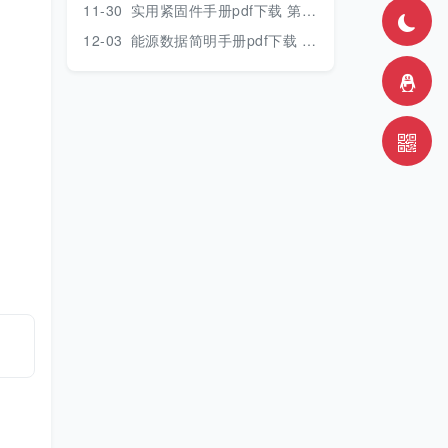
11-30
实用紧固件手册pdf下载 第三版 2018年版
12-03
能源数据简明手册pdf下载 2017版