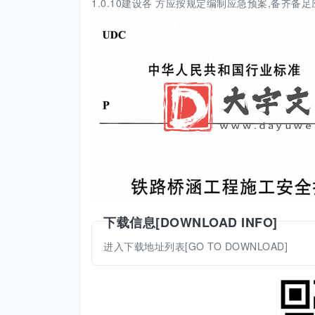
1.0.10建设各 方应按规定编制应急预案,备齐
下载信息[DOWNLOAD INFO]
进入下载地址列表[GO TO DOWNLOAD]