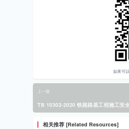
如果可
上一篇
相关推荐 [Related Resources]