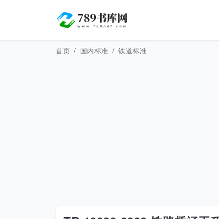
首页
国内标准
铁道标准