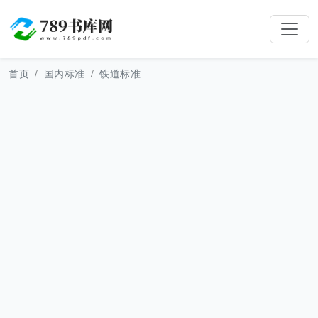
首页
国内标准
铁道标准