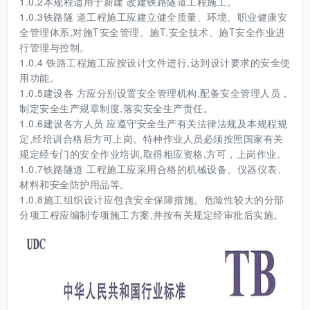
1.0.2本规程适用于新建 改建铁路隧道工程施工。
1.0.3铁路隧 道工程施工应建立健全质量、环境、职业健康安
全管理体系,对施T安全管理、施T.安全技术、施T安全作业进
行管理与控制。
1.0.4 铁路工程施工应按设计文件进行,达到设计要求的安全使
用功能。
1.0.5建设各 方应分别设置安全管理机构,配备安全管理人员，
制定安全生产规章制度,落实安全生产责任。
1.0.6建设各方人员 应遵守安全生产有关法律法规及本规程规
定,经培训合格后方可上岗。特种作业人员必须按照国家有关
规定经专门的安全作业培训,取得相应资格,方可，上岗作业。
1.0.7铁路隧道 工程施工应采用合格的机械设备、仪器仪表、
材料和安全防护用品等。
1.0.8施工组织设计应包含安全保障措施。危险性较大的分部
分项工程应编制专项施工方案,并按有关规定经审批后实施。