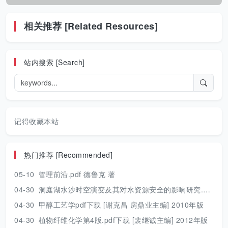
相关推荐 [Related Resources]
站内搜索 [Search]
记得收藏本站
热门推荐 [Recommended]
05-10
管理前沿.pdf 德鲁克 著
04-30
洞庭湖水沙时空演变及其对水资源安全的影响研究.pdf 胡光伟 著 2017年版
04-30
甲醇工艺学pdf下载 [谢克昌 房鼎业主编] 2010年版
04-30
植物纤维化学第4版.pdf下载 [裴继诚主编] 2012年版