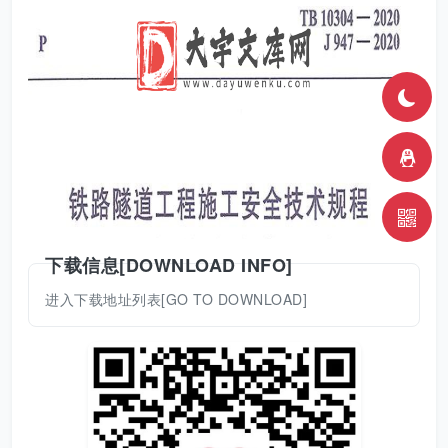
下载信息[DOWNLOAD INFO]
进入下载地址列表[GO TO DOWNLOAD]