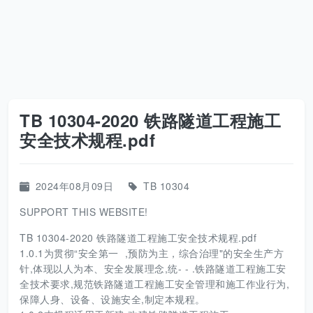
TB 10304-2020 铁路隧道工程施工
安全技术规程.pdf
2024年08月09日
TB 10304
SUPPORT THIS WEBSITE!
TB 10304-2020 铁路隧道工程施工安全技术规程.pdf
1.0.1为贯彻“安全第一 ,预防为主，综合治理"的安全生产方
针,体现以人为本、安全发展理念,统- - .铁路隧道工程施工安
全技术要求,规范铁路隧道工程施工安全管理和施工作业行为,
保障人身、设备、设施安全,制定本规程。