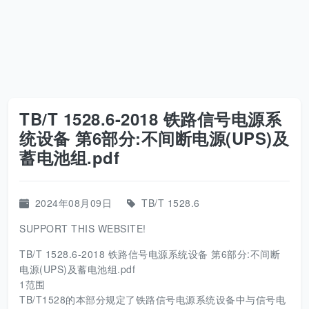
TB/T 1528.6-2018 铁路信号电源系
统设备 第6部分:不间断电源(UPS)及
蓄电池组.pdf
2024年08月09日
TB/T 1528.6
SUPPORT THIS WEBSITE!
TB/T 1528.6-2018 铁路信号电源系统设备 第6部分:不间断
电源(UPS)及蓄电池组.pdf
1范围
TB/T1528的本部分规定了铁路信号电源系统设备中与信号电