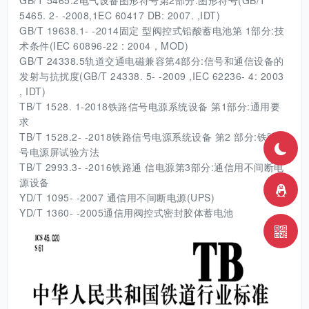
GB/T 5465.2电气设备图形符号第2部分:图形符号(GB/T
5465. 2- -2008,1EC 60417 DB: 2007. ,IDT)
GB/T 19638.1- -2014固定 型阀控式铅酸蓄电池第 1部分:技
术条件(IEC 60896-22 : 2004，MOD)
GB/T 24338.5轨道交通电磁兼容第4部分:信号和通信设备的
发射与抗扰度(GB/T 24338. 5- -2009 ,IEC 62236- 4: 2003
, IDT)
TB/T 1528. 1-2018铁路信号电源系统设备 第1部分:通用要
求
TB/T 1528.2- -2018铁路信号电源系统设备 第2 部分:铁路信
号电源屏试验方法
TB/T 2993.3- -2016铁路通 信电源第3部分:通信用不间断电
源设备
YD/T 1095- -2007 通信用不间断电源(UPS)
YD/T 1360- -2005通信用阀控式密封胶体蓄电池