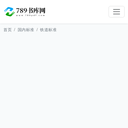
首页
国内标准
铁道标准