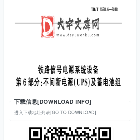
下载信息[DOWNLOAD INFO]
进入下载地址列表[GO TO DOWNLOAD]