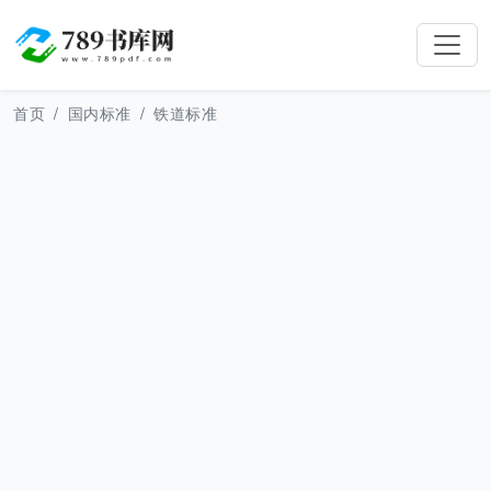
首页
国内标准
铁道标准