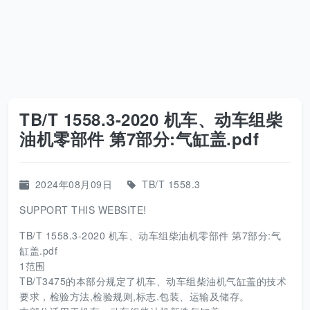
TB/T 1558.3-2020 机车、动车组柴
油机零部件 第7部分:气缸盖.pdf
2024年08月09日
TB/T 1558.3
SUPPORT THIS WEBSITE!
TB/T 1558.3-2020 机车、动车组柴油机零部件 第7部分:气
缸盖.pdf
1范围
TB/T3475的本部分规定了机车、动车组柴油机气缸盖的技术
要求，检验方法,检验规则,标志.包装、运输及储存。