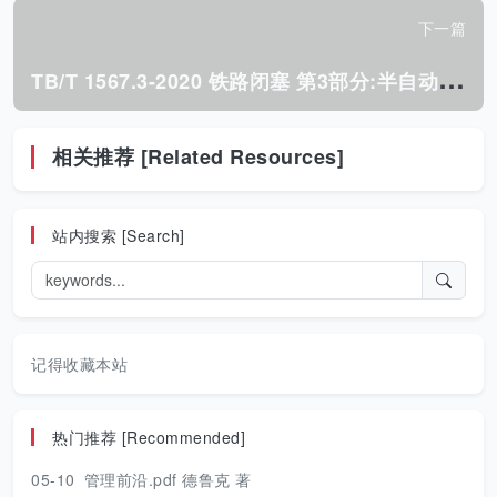
下一篇
T
B/T 1567.3-2020 铁路闭塞 第3部分:半自动闭塞技术条件.pdf
相关推荐 [Related Resources]
站内搜索 [Search]
记得收藏本站
热门推荐 [Recommended]
05-10
管理前沿.pdf 德鲁克 著