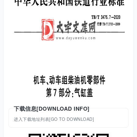
下载信息[DOWNLOAD INFO]
进入下载地址列表[GO TO DOWNLOAD]