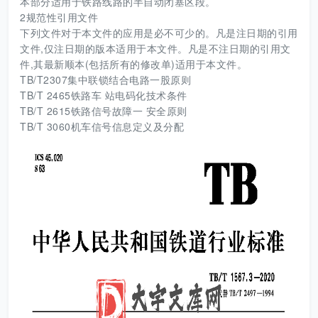
本部分适用于铁路线路的半自动闭塞区段。
2规范性引用文件
下列文件对于本文件的应用是必不可少的。凡是注日期的引用
文件,仅注日期的版本适用于本文件。凡是不注日期的引用文
件,其最新顺本(包括所有的修改单)适用于本文件。
TB/T2307集中联锁结合电路一股原则
TB/T 2465铁路车 站电码化技术条件
TB/T 2615铁路信号故障一 安全原则
TB/T 3060机车信号信息定义及分配