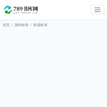
首页
国内标准
铁道标准