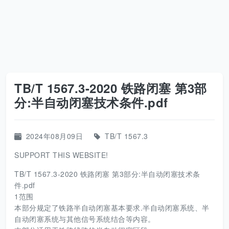
TB/T 1567.3-2020 铁路闭塞 第3部
分:半自动闭塞技术条件.pdf
2024年08月09日
TB/T 1567.3
SUPPORT THIS WEBSITE!
TB/T 1567.3-2020 铁路闭塞 第3部分:半自动闭塞技术条
件.pdf
1范围
本部分规定了铁路半自动闭塞基本要求.半自动闭塞系统、半
自动闭塞系统与其他信号系统结合等内容。