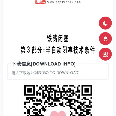
下载信息[DOWNLOAD INFO]
进入下载地址列表[GO TO DOWNLOAD]