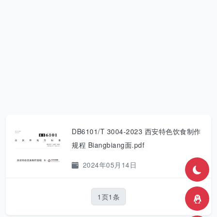
DB6101/T 3004-2023 西安特色饮食制作
规程 Biangbiang面.pdf
2024年05月14日
1页1条