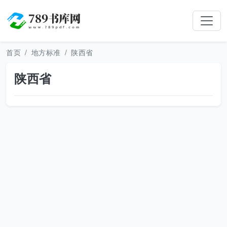
首页
地方标准
陕西省
陕西省