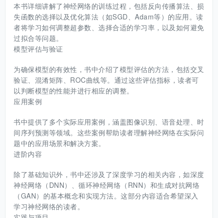
本书详细讲解了神经网络的训练过程，包括反向传播算法、损
失函数的选择以及优化算法（如SGD、Adam等）的应用。读
者将学习如何调整超参数、选择合适的学习率，以及如何避免
过拟合等问题。
模型评估与验证
为确保模型的有效性，书中介绍了模型评估的方法，包括交叉
验证、混淆矩阵、ROC曲线等。通过这些评估指标，读者可
以判断模型的性能并进行相应的调整。
应用案例
书中提供了多个实际应用案例，涵盖图像识别、语音处理、时
间序列预测等领域。这些案例帮助读者理解神经网络在实际问
题中的应用场景和解决方案。
进阶内容
除了基础知识外，书中还涉及了深度学习的相关内容，如深度
神经网络（DNN）、循环神经网络（RNN）和生成对抗网络
（GAN）的基本概念和实现方法。这部分内容适合希望深入
学习神经网络的读者。
实践与项目