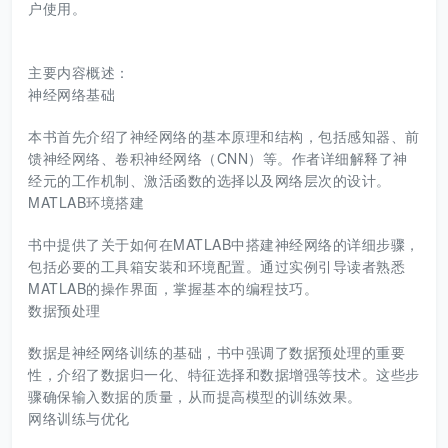
户使用。
主要内容概述：
神经网络基础
本书首先介绍了神经网络的基本原理和结构，包括感知器、前
馈神经网络、卷积神经网络（CNN）等。作者详细解释了神
经元的工作机制、激活函数的选择以及网络层次的设计。
MATLAB环境搭建
书中提供了关于如何在MATLAB中搭建神经网络的详细步骤，
包括必要的工具箱安装和环境配置。通过实例引导读者熟悉
MATLAB的操作界面，掌握基本的编程技巧。
数据预处理
数据是神经网络训练的基础，书中强调了数据预处理的重要
性，介绍了数据归一化、特征选择和数据增强等技术。这些步
骤确保输入数据的质量，从而提高模型的训练效果。
网络训练与优化