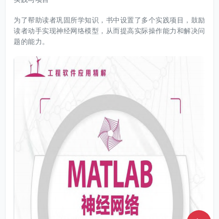
为了帮助读者巩固所学知识，书中设置了多个实践项目，鼓励
读者动手实现神经网络模型，从而提高实际操作能力和解决问
题的能力。