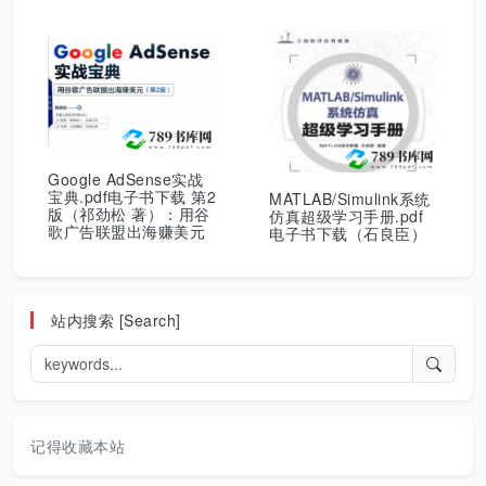
Google AdSense实战
宝典.pdf电子书下载 第2
MATLAB/Simulink系统
版（祁劲松 著）：用谷
仿真超级学习手册.pdf
歌广告联盟出海赚美元
电子书下载（石良臣）
站内搜索 [Search]
记得收藏本站