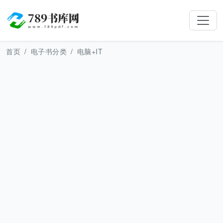
首页
电子书分类
电脑+IT