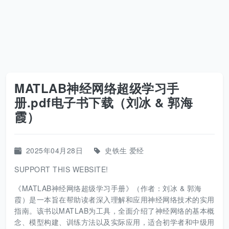
MATLAB神经网络超级学习手
册.pdf电子书下载（刘冰 & 郭海
霞）
2025年04月28日
史铁生
爱经
SUPPORT THIS WEBSITE!
《MATLAB神经网络超级学习手册》（作者：刘冰 & 郭海
霞）是一本旨在帮助读者深入理解和应用神经网络技术的实用
指南。该书以MATLAB为工具，全面介绍了神经网络的基本概
念、模型构建、训练方法以及实际应用，适合初学者和中级用