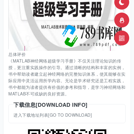
总体评价
《MATLAB神经网络超级学习手册》不仅关注理论知识的传
授，更注重实践操作的引导。通过清晰的结构和丰富的实例，
书中帮助读者建立起神经网络的完整知识体系，使其能够在实
际应用中灵活运用所学内容。无论是学术研究还是工程实践，
书中都能为读者提供有价值的参考和指导，是学习神经网络和
MATLAB不可或缺的良好资源。
下载信息[DOWNLOAD INFO]
进入下载地址列表[GO TO DOWNLOAD]