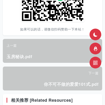
如果可以的话，请微信扫码赞助一下本站！
上一篇
玉房秘诀.pdf
下一篇
你不可不做的爱爱101式.pdf
相关推荐 [Related Resources]