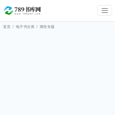
首页
电子书分类
两性专题