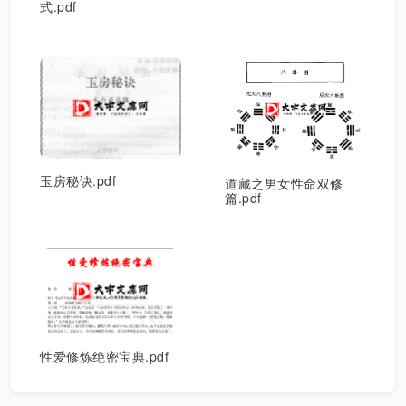
式.pdf
玉房秘诀.pdf
道藏之男女性命双修
篇.pdf
性爱修炼绝密宝典.pdf