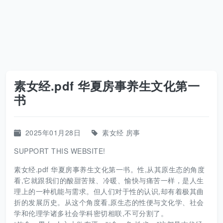
素女经.pdf 华夏房事养生文化第一
书
2025年01月28日
素女经
房事
SUPPORT THIS WEBSITE!
素女经.pdf 华夏房事养生文化第一书。性,从其原生态的角度
看,它就跟我们的酸甜苦辣、冷暖、愉快与痛苦一样，是人生
理上的一种机能与需求。但人们对于性的认识,却有着极其曲
折的发展历史。从这个角度看,原生态的性便与文化学、社会
学和伦理学诸多社会学科密切相联,不可分割了。