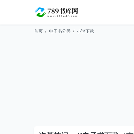
首页
电子书分类
小说下载