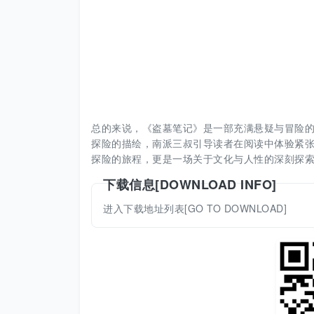
总的来说，《盗墓笔记》是一部充满悬疑与冒险
探险的描绘，南派三叔引导读者在阅读中体验紧
探险的旅程，更是一场关于文化与人性的深刻探
下载信息[DOWNLOAD INFO]
进入下载地址列表[GO TO DOWNLOAD]