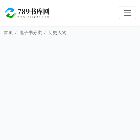
首页
电子书分类
历史人物