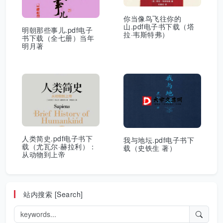
你当像鸟飞往你的
山.pdf电子书下载（塔
明朝那些事儿.pdf电子
拉·韦斯特弗）
书下载（全七册）当年
明月著
人类简史.pdf电子书下
我与地坛.pdf电子书下
载（尤瓦尔·赫拉利）：
载（史铁生 著）
从动物到上帝
站内搜索 [Search]