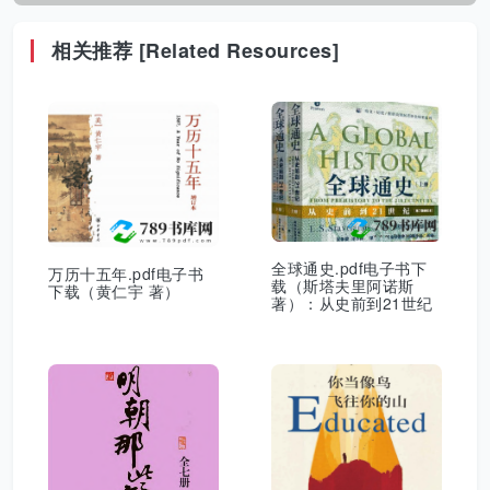
相关推荐 [Related Resources]
全球通史.pdf电子书下
万历十五年.pdf电子书
载（斯塔夫里阿诺斯
下载（黄仁宇 著）
著）：从史前到21世纪