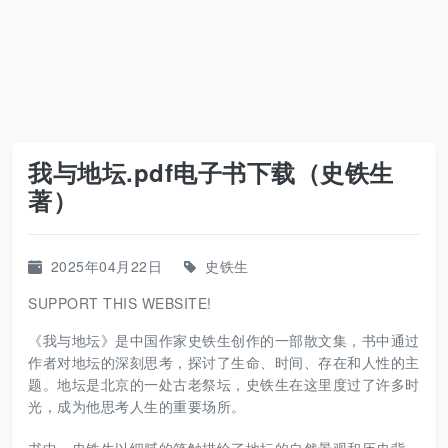
我与地坛.pdf电子书下载（史铁生
著）
2025年04月22日
史铁生
SUPPORT THIS WEBSITE!
《我与地坛》是中国作家史铁生创作的一部散文集，书中通过
作者对地坛的深刻思考，探讨了生命、时间、存在和人性的主
题。地坛是北京的一处古老祭坛，史铁生在这里度过了许多时
光，成为他思考人生的重要场所。