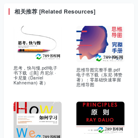
相关推荐 [Related Resources]
思考，快与慢.pdf电子
思维导图完整手册.pdf
书下载（[美] 丹尼尔 ·
电子书下载（东尼·博赞
卡尼曼 (Daniel
著）：零基础快速掌握
Kahneman) 著）
思维导图