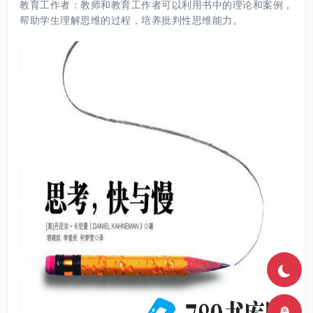
教育工作者：教师和教育工作者可以利用书中的理论和案例，
帮助学生理解思维的过程，培养批判性思维能力。