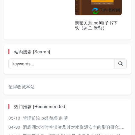
亲密关系.pdf电子书下
载（罗兰·米勒）
站内搜索 [Search]
记得收藏本站
热门推荐 [Recommended]
05-10
管理前沿.pdf 德鲁克 著
04-30
洞庭湖水沙时空演变及其对水资源安全的影响研究.pdf 胡光伟 著 2017年版