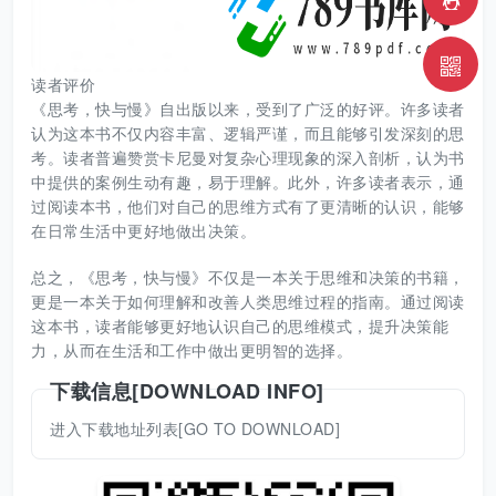
读者评价
《思考，快与慢》自出版以来，受到了广泛的好评。许多读者
认为这本书不仅内容丰富、逻辑严谨，而且能够引发深刻的思
考。读者普遍赞赏卡尼曼对复杂心理现象的深入剖析，认为书
中提供的案例生动有趣，易于理解。此外，许多读者表示，通
过阅读本书，他们对自己的思维方式有了更清晰的认识，能够
在日常生活中更好地做出决策。
总之，《思考，快与慢》不仅是一本关于思维和决策的书籍，
更是一本关于如何理解和改善人类思维过程的指南。通过阅读
这本书，读者能够更好地认识自己的思维模式，提升决策能
力，从而在生活和工作中做出更明智的选择。
下载信息[DOWNLOAD INFO]
进入下载地址列表[GO TO DOWNLOAD]