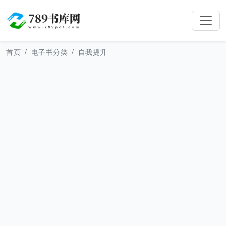
首页
电子书分类
自我提升