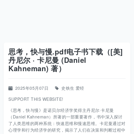
思考，快与慢.pdf电子书下载（[美]
丹尼尔 · 卡尼曼 (Daniel
Kahneman) 著）
2025年05月07日
史铁生
爱经
SUPPORT THIS WEBSITE!
《思考，快与慢》是诺贝尔经济学奖得主丹尼尔·卡尼曼
（Daniel Kahneman）所著的一部重要著作，书中深入探讨
了人类思维的两种系统：快速思维和慢速思维。卡尼曼通过对
心理学和行为经济学的研究，揭示了人们在决策和判断过程中