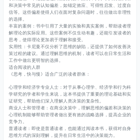
和决策中常见的认知偏差，如锚定效应、可得性启发、过度自
信等。这些偏差使得人们在面对复杂问题时，往往做出非理性
的选择。
丰富的案例：书中引用了大量的实验和真实案例，帮助读者理
解理论的实际应用。这些案例不仅生动有趣，还能引发读者的
思考，使得理论更加易于理解和接受。
实用性：卡尼曼不仅分析了思维的缺陷，还提供了如何改善决
策过程的建议。通过理解思维的机制，读者可以在日常生活和
工作中做出更明智的选择。
适合阅读的人群
《思考，快与慢》适合广泛的读者群体：
心理学和经济学专业人士：对于从事心理学、经济学和行为科
学研究的学者和学生来说，这本书提供了重要的理论基础和实
证研究，帮助他们深入理解人类决策的复杂性。
商业人士和管理者：在商业决策中，理解思维的偏差和决策的
心理机制能够帮助管理者做出更有效的战略选择，提高企业的
竞争力。
普通读者：即使是普通读者，也能通过阅读本书，获得对自身
思维方式的深刻理解，提升在日常生活中的决策能力。