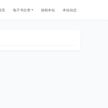
首页
电子书分类
捐助本站
本站动态