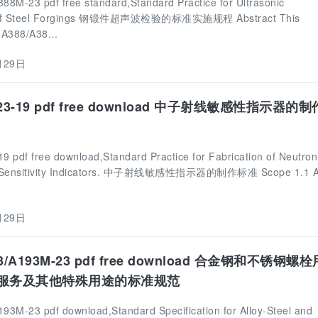
8M-23 pdf free standard,Standard Practice for Ultrasonic
 of Steel Forgings 钢锻件超声波检验的标准实施规程 Abstract This
A388/A38...
月29日
023-19 pdf free download 中子射线敏感性指示器的
 pdf free download,Standard Practice for Fabrication of Neutron
c Sensitivity Indicators. 中子射线敏感性指示器的制作标准 Scope 1.1 
月29日
3/A193M-23 pdf free download 合金钢和不锈钢螺
服务及其他特殊用途的标准规范
3M-23 pdf download,Standard Specification for Alloy-Steel and