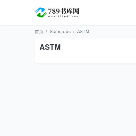
首页
Standards
ASTM
ASTM