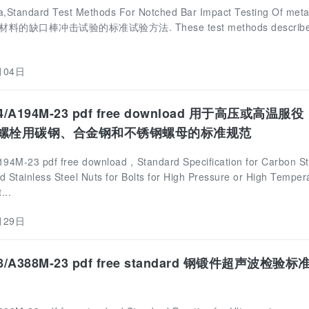
Standard Test Methods For Notched Bar Impact Testing Of me
ta
金属材料的缺口棒冲击试验的标准试验方法. These test methods describ
月04日
4/A194M-23 pdf free download 用于高压或高温服
螺栓用碳钢、合金钢和不锈钢螺母的标准规范
4M-23 pdf free download，Standard Specification for Carbon St
nd Stainless Steel Nuts for Bolts for High Pressure or High Temper
...
月29日
8/A388M-23 pdf free standard 钢锻件超声波检验标