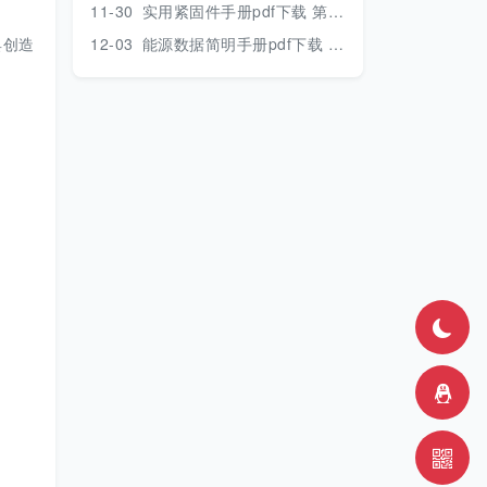
11-30
实用紧固件手册pdf下载 第三版 2018年版
具创造
12-03
能源数据简明手册pdf下载 2017版