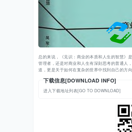
总的来说，《见识：商业的本质和人生的智慧》
管理者，还是对商业和人生有深刻思考的普通人
道，更是关于如何在复杂的世界中找到自己的方
下载信息[DOWNLOAD INFO]
进入下载地址列表[GO TO DOWNLOAD]