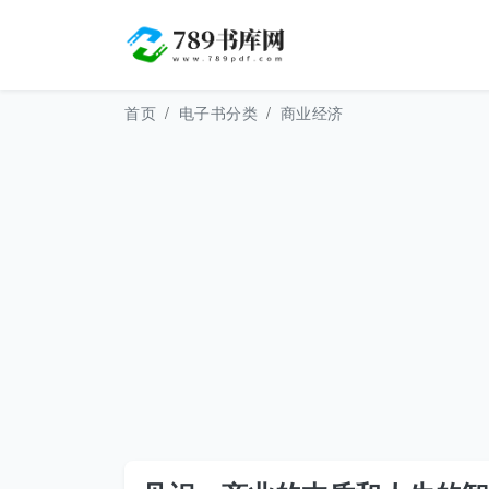
首页
电子书分类
商业经济