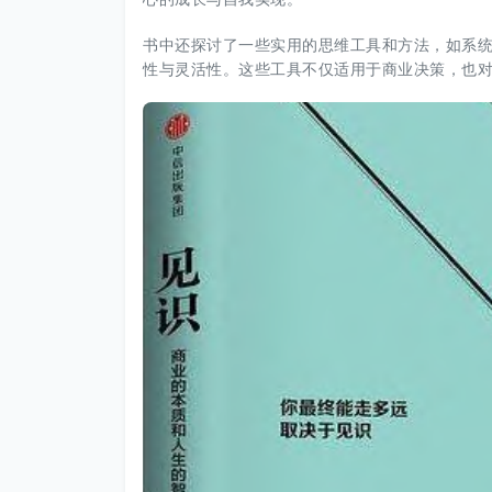
书中还探讨了一些实用的思维工具和方法，如系
性与灵活性。这些工具不仅适用于商业决策，也