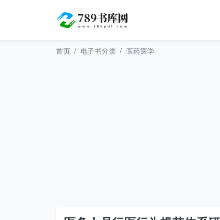
首页
电子书分类
医药医学