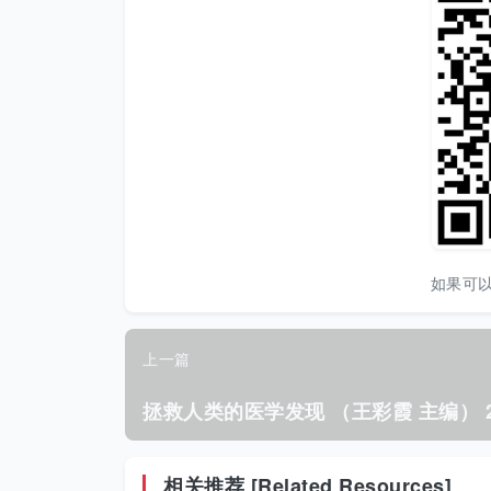
如果可
上一篇
相关推荐 [Related Resources]