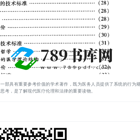
是一部具有重要参考价值的学术著作，既为医务人员提供了系统的行为
的思考，是了解现代医疗伦理和法律的重要读物。