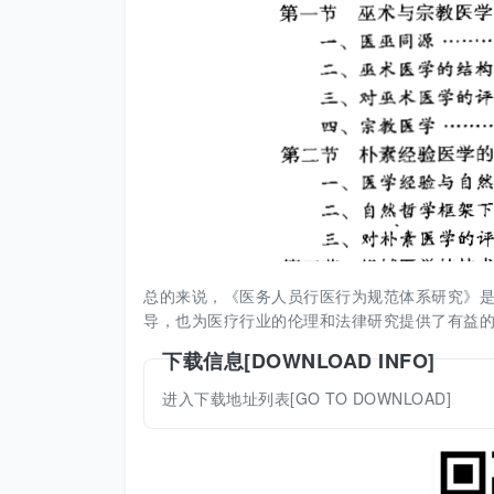
总的来说，《医务人员行医行为规范体系研究》
导，也为医疗行业的伦理和法律研究提供了有益
下载信息[DOWNLOAD INFO]
进入下载地址列表[GO TO DOWNLOAD]