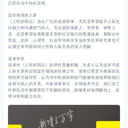
日常生活中轻松应用。
适合阅读的人群
《人性的弱点》适合广泛的读者群体，尤其是希望提升人际交
往能力和沟通技巧的人。无论是职场新人、管理者、销售人
员，还是希望改善家庭关系和社交能力的普通读者，都能从中
受益。此外，心理学、社会学等相关专业的学生和研究者也可
以通过本书获得对人性和人际关系的深入理解。
读者评价
读者对《人性的弱点》的评价普遍积极，许多人认为这本书是
人际关系和自我提升领域的经典之作。读者们赞赏卡耐基的实
用性和可操作性，认为书中的原则和技巧能够有效地帮助他们
改善与他人的关系。许多读者表示，在阅读本书后，他们在工
作和生活中都感受到了积极的变化，能够更好地理解他人、处
理冲突和建立信任。