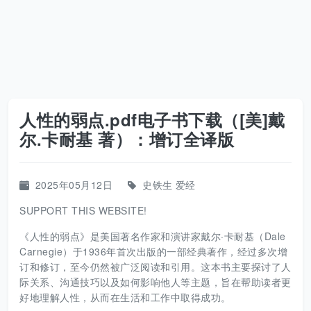
人性的弱点.pdf电子书下载（[美]戴
尔.卡耐基 著）：增订全译版
2025年05月12日
史铁生
爱经
SUPPORT THIS WEBSITE!
《人性的弱点》是美国著名作家和演讲家戴尔·卡耐基（Dale
Carnegie）于1936年首次出版的一部经典著作，经过多次增
订和修订，至今仍然被广泛阅读和引用。这本书主要探讨了人
际关系、沟通技巧以及如何影响他人等主题，旨在帮助读者更
好地理解人性，从而在生活和工作中取得成功。