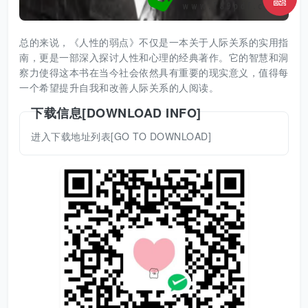
总的来说，《人性的弱点》不仅是一本关于人际关系的实用指
南，更是一部深入探讨人性和心理的经典著作。它的智慧和洞
察力使得这本书在当今社会依然具有重要的现实意义，值得每
一个希望提升自我和改善人际关系的人阅读。
下载信息[DOWNLOAD INFO]
进入下载地址列表[GO TO DOWNLOAD]