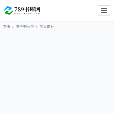
首页
电子书分类
自我提升