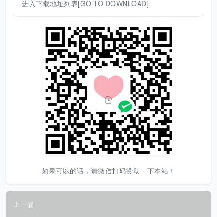
进入下载地址列表[GO TO DOWNLOAD]
如果可以的话，请微信扫码赞助一下本站！
上一篇