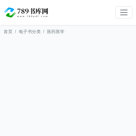
首页
电子书分类
医药医学