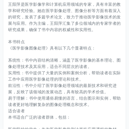
王阳萍是医学影像学和计算机应用领域的专家，具有丰富的教
学和研究经验。她在医学影像处理、图像分析等方面有着深入
的研究，发表了多篇学术论文，致力于推动医学影像技术的发
展与应用。作为主编，王阳萍汇集了多位领域内的专家学者的
研究成果，确保了书中内容的权威性和实用性。
本书特点
《医学影像图像处理》具有以下几个显著特点：
系统性：书中内容结构清晰，涵盖了医学影像的基本理论、图
像处理技术及其应用，适合不同层次的读者。
实用性：书中提供了大量的实例和案例分析，帮助读者在实际
工作中应用医学影像处理的理论和技术。
前沿性：书中介绍了医学影像处理领域的最新技术和研究进
展，反映了该领域的发展动态，具有较高的学术价值。
易于理解：书中使用通俗易懂的语言，结合图示和实例，帮助
读者更好地理解复杂的图像处理概念和技术。
适合读者
本书适合广泛的读者群体，包括：