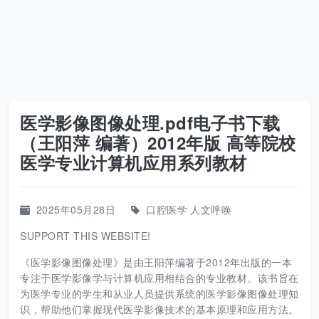
医学影像图像处理.pdf电子书下载
（王阳萍 编著）2012年版 高等院校
医学专业计算机应用系列教材
2025年05月28日
口腔医学
人文呼唤
SUPPORT THIS WEBSITE!
《医学影像图像处理》是由王阳萍编著于2012年出版的一本
专注于医学影像学与计算机应用相结合的专业教材。该书旨在
为医学专业的学生和从业人员提供系统的医学影像图像处理知
识，帮助他们掌握现代医学影像技术的基本原理和应用方法。