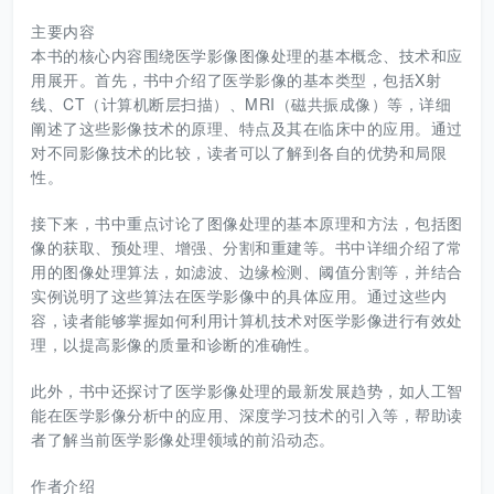
主要内容
本书的核心内容围绕医学影像图像处理的基本概念、技术和应
用展开。首先，书中介绍了医学影像的基本类型，包括X射
线、CT（计算机断层扫描）、MRI（磁共振成像）等，详细
阐述了这些影像技术的原理、特点及其在临床中的应用。通过
对不同影像技术的比较，读者可以了解到各自的优势和局限
性。
接下来，书中重点讨论了图像处理的基本原理和方法，包括图
像的获取、预处理、增强、分割和重建等。书中详细介绍了常
用的图像处理算法，如滤波、边缘检测、阈值分割等，并结合
实例说明了这些算法在医学影像中的具体应用。通过这些内
容，读者能够掌握如何利用计算机技术对医学影像进行有效处
理，以提高影像的质量和诊断的准确性。
此外，书中还探讨了医学影像处理的最新发展趋势，如人工智
能在医学影像分析中的应用、深度学习技术的引入等，帮助读
者了解当前医学影像处理领域的前沿动态。
作者介绍