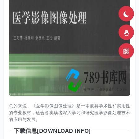
总的来说，《医学影像图像处理》是一本兼具学术性和实用性
的专业教材，适合各类读者深入学习和研究医学影像处理技术
的应用与发展。
下载信息[DOWNLOAD INFO]